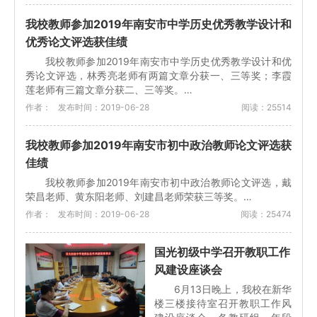
我校教师参加2019年南安市中学历史优秀教学设计和
优秀论文评选获佳绩
我校教师参加2019年南安市中学历史优秀教学设计和优
秀论文评选，林秀亮老师有两篇文章分获一、三等奖；李霞
莲老师有三篇文章分获二、三等奖。…
作者：
发布时间：2019-06-28
阅读：25514
我校教师参加2019年南安市初中政治教师论文评选获
佳绩
我校教师参加2019年南安市初中政治教师论文评选，戴
荣昌老师、黄东阳老师、刘建昌老师荣获三等奖。…
作者：
发布时间：2019-06-28
阅读：25474
国光初级中学召开教职工作
风建设座谈会
6月13日晚上，我校在新华
楼三楼接待室召开教职工作风