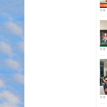
作者
作者
作者