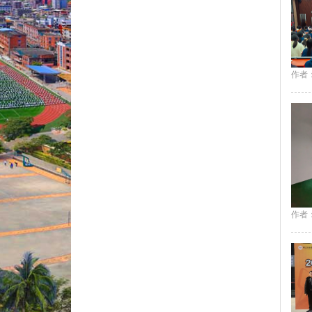
作者
作者