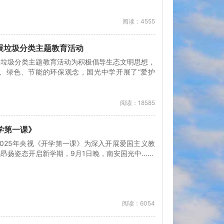
阅读：4555
展垃圾分类主题教育活动
展垃圾分类主题教育活动为积极倡导生态文明思想，
、绿色、节能的环保观念，国光中学开展了“爱护
阅读：18585
开学第一课》
025年央视《开学第一课》为深入开展爱国主义教
扬姿态开启新学期，9月1日晚，南安国光中...…
阅读：6054