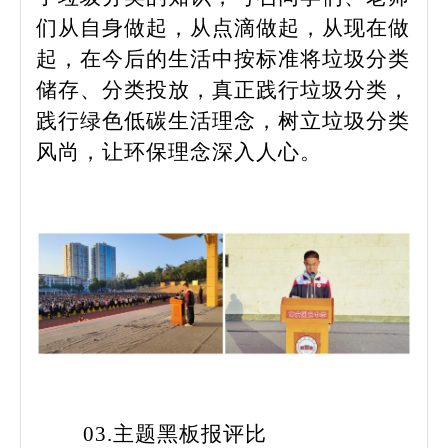
们从自身做起，从点滴做起，从现在做
起，在今后的生活中按标准将垃圾分类
储存、分类投放，真正践行垃圾分类，
践行绿色低碳生活理念，树立垃圾分类
风尚，让环保理念深入人心。
03.主题黑板报评比