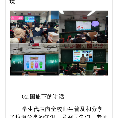
境。
02.国旗下的讲话
学生代表向全校师生普及和分享
了垃圾分类的知识，号召同学们、老师