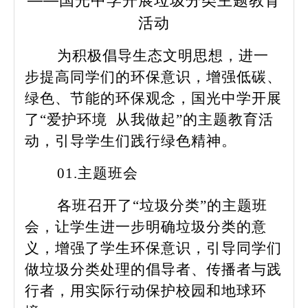
——国光中学开展垃圾分类主题教育
活动
为积极倡导生态文明思想，进一
步提高同学们的环保意识，增强低碳、
绿色、节能的环保观念，国光中学开展
了“爱护环境 从我做起”的主题教育活
动，引导学生们践行绿色精神。
01.主题班会
各班召开了“垃圾分类”的主题班
会，让学生进一步明确垃圾分类的意
义，增强了学生环保意识，引导同学们
做垃圾分类处理的倡导者、传播者与践
行者，用实际行动保护校园和地球环