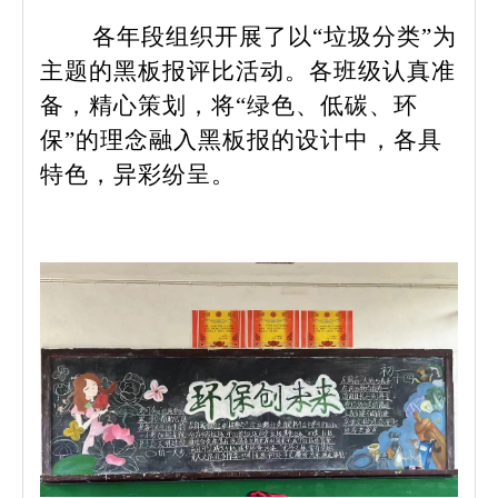
各年段组织开展了以“垃圾分类”为
主题的黑板报评比活动。各班级认真准
备，精心策划，将“绿色、低碳、环
保”的理念融入黑板报的设计中，各具
特色，异彩纷呈。