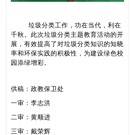
垃圾分类工作，功在当代，利在
千秋。此次垃圾分类主题教育活动的开
展，有效提高了对垃圾分类知识的知晓
率和环保实践的积极性，为建设绿色校
园添绿增彩。
供稿：政教保卫处
一审：李志洪
二审：黄顺进
三审：戴荣辉