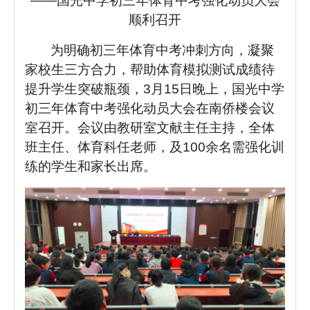
——
国光中学初三年体育中考强化动员大会
顺利召开
为明确初三年体育中考冲刺方向，凝聚
家校生三方合力，帮助体育模拟测试成绩待
提升学生突破瓶颈，
3
月
15
日晚上，国光中学
初三年体育中考强化动员大会在南侨楼会议
室召开。会议由教研室文献主任主持，全体
班主任、体育科任老师，及
100
余名需强化训
练的学生和家长出席。