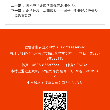
上一篇：
国光中学开展学雷锋志愿服务活动
下一篇：
爱护环境，从我做起——国光中学开展垃圾分类
主题教育活动
福建省南安国光中学 All rights reserved
校址：福建省泉州南安市梅山镇光前学村 电 话：0595-
86585115
传真：0595-86587723 邮编：362321
本站已通过国家IP/ICP备案 备案编号：闽ICP备05010928
号
中文域名：福建省南安国光中学.公益