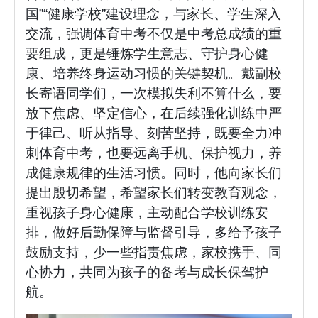
国
”“
健康学校
”
建设理念，与家长、学生深入
交流，强调体育中考不仅是中考总成绩的重
要组成，更是锤炼学生意志、守护身心健
康、培养终身运动习惯的关键契机。戴副校
长寄语同学们，一次模拟失利不算什么，要
放下焦虑、坚定信心，在后续强化训练中严
于律己、听从指导、刻苦坚持，既要全力冲
刺体育中考，也要远离手机、保护视力，养
成健康规律的生活习惯。同时，他向家长们
提出殷切希望，希望家长们转变教育观念，
重视孩子身心健康，主动配合学校训练安
排，做好后勤保障与监督引导，多给予孩子
鼓励支持，少一些指责焦虑，家校携手、同
心协力，共同为孩子的备考与成长保驾护
航。