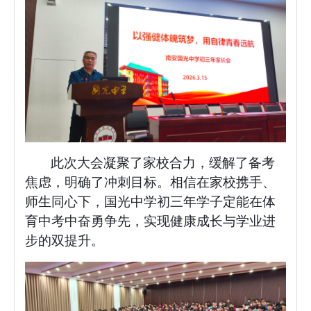
此次大会凝聚了家校合力，缓解了备考
焦虑，明确了冲刺目标。相信在家校携手、
师生同心下，国光中学初三年学子定能在体
育中考中奋勇争先，实现健康成长与学业进
步的双提升。