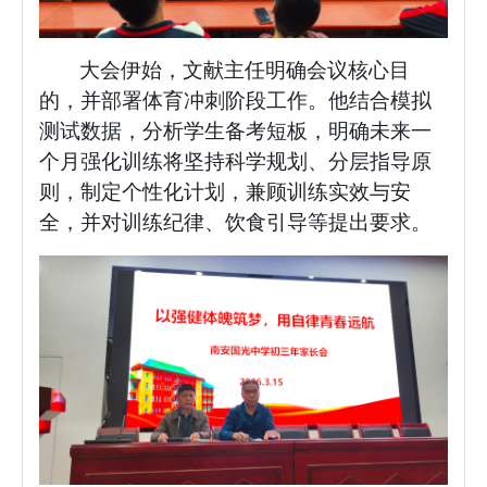
大会伊始，文献主任明确会议核心目
的，并部署体育冲刺阶段工作。他结合模拟
测试数据，分析学生备考短板，明确未来一
个月强化训练将坚持科学规划、分层指导原
则，制定个性化计划，兼顾训练实效与安
全，并对训练纪律、饮食引导等提出要求。