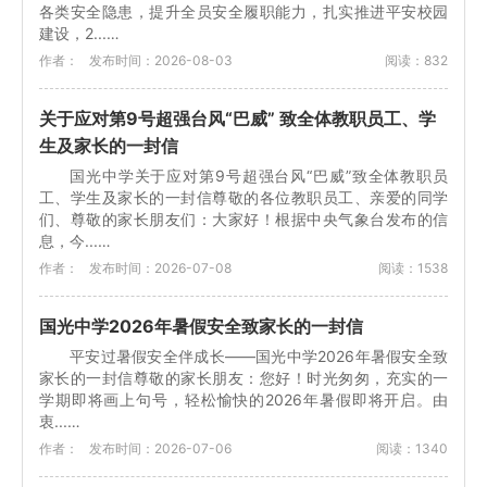
各类安全隐患，提升全员安全履职能力，扎实推进平安校园
建设，2...…
作者：
发布时间：2026-08-03
阅读：832
关于应对第9号超强台风“巴威” 致全体教职员工、学
生及家长的一封信
国光中学关于应对第9号超强台风“巴威”致全体教职员
工、学生及家长的一封信尊敬的各位教职员工、亲爱的同学
们、尊敬的家长朋友们：大家好！根据中央气象台发布的信
息，今...…
作者：
发布时间：2026-07-08
阅读：1538
国光中学2026年暑假安全致家长的一封信
平安过暑假安全伴成长——国光中学2026年暑假安全致
家长的一封信尊敬的家长朋友：您好！时光匆匆，充实的一
学期即将画上句号，轻松愉快的2026年暑假即将开启。由
衷...…
作者：
发布时间：2026-07-06
阅读：1340