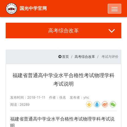
Togg
国光中学官网
高考综合改革
首页
高考综合改革
考试与评价
福建省普通高中学业水平合格性考试物理学科
考试说明
发布时间：2018-11-11
作者：佚名
发布者：yhc
阅读 : 26289
福建省普通高中学业水平合格性考试物理学科考试说
明