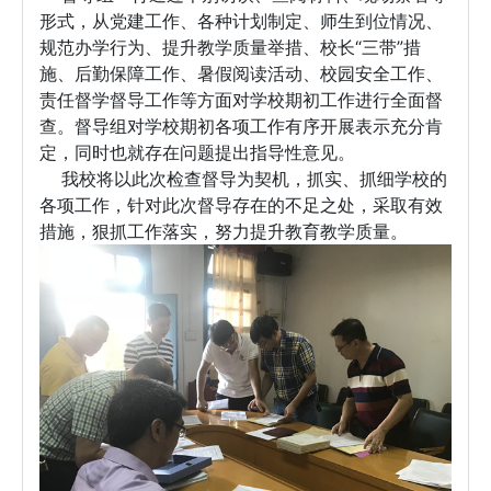
形式，从党建工作、各种计划制定、师生到位情况、
规范办学行为、提升教学质量举措、校长“三带”措
施、后勤保障工作、暑假阅读活动、校园安全工作、
责任督学督导工作等方面对学校期初工作进行全面督
查。督导组对学校期初各项工作有序开展表示充分肯
定，同时也就存在问题提出指导性意见。
我校将以此次检查督导为契机，抓实、抓细学校的
各项工作，针对此次督导存在的不足之处，采取有效
措施，狠抓工作落实，努力提升教育教学质量。