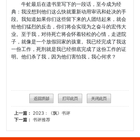
牛虻最后在遗书里写下的一段话，至今成为经
典：我没想到他们这么快就重新动用审讯和处决的手
段。我知道如果你们这些留下来的人团结起来，就会
给他们猛烈的反击，你们将会实现为之奋斗的宏伟大
业。至于我，对待死亡将会怀着轻松的心情，走进院
子，就像是一个放假回家的孩童。我已经完成了我这
一份工作，死刑就是我已经彻底完成了这份工作的证
明。他们杀了我，因为他们害怕我，我心何求？
上一篇：
2023：《飘》书评
下一篇：
书评推荐